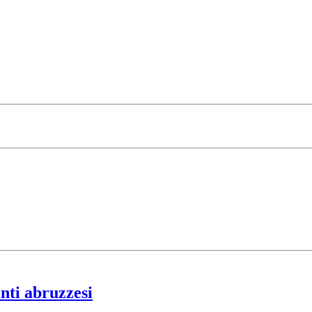
enti abruzzesi