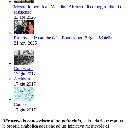
Mostra fotografica “Maiellini. Abruzzo di coraggio, ritratti di
resistenza”
23 apr 2026
Rinnovate le cariche della Fondazione Brigata Maiella
21 nov 2025
Collezioni
17 giu 2017
Archivio
17 giu 2017
Carte e
17 giu 2017
Attraverso la concessione di un patrocinio
, la Fondazione esprime
la propria simbolica adesione ad un’iniziativa meritevole di