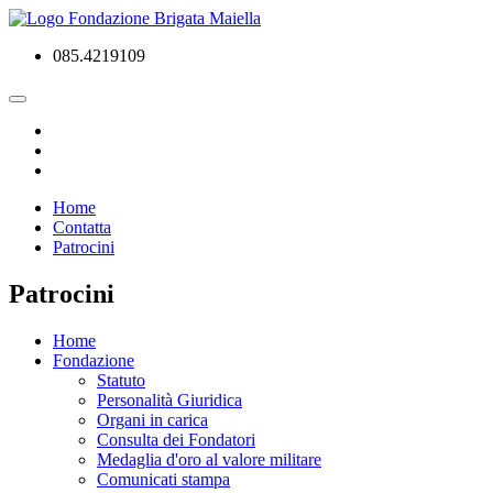
085.4219109
Home
Contatta
Patrocini
Patrocini
Home
Fondazione
Statuto
Personalità Giuridica
Organi in carica
Consulta dei Fondatori
Medaglia d'oro al valore militare
Comunicati stampa