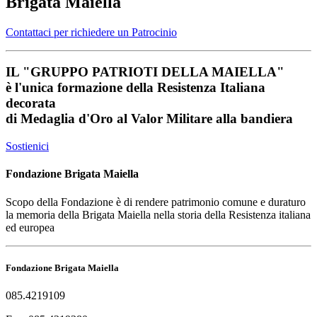
Brigata Maiella
Contattaci per richiedere un Patrocinio
IL
"GRUPPO PATRIOTI DELLA MAIELLA"
è l'unica formazione della Resistenza Italiana
decorata
di
Medaglia d'Oro al Valor Militare
alla bandiera
Sostienici
Fondazione Brigata Maiella
Scopo della Fondazione è di rendere patrimonio comune e duraturo
la memoria della Brigata Maiella nella storia della Resistenza italiana
ed europea
Fondazione Brigata Maiella
085.4219109