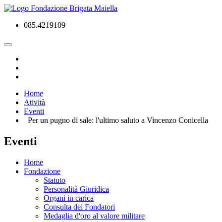
085.4219109
Home
Atività
Eventi
Per un pugno di sale: l'ultimo saluto a Vincenzo Conicella
Eventi
Home
Fondazione
Statuto
Personalità Giuridica
Organi in carica
Consulta dei Fondatori
Medaglia d'oro al valore militare