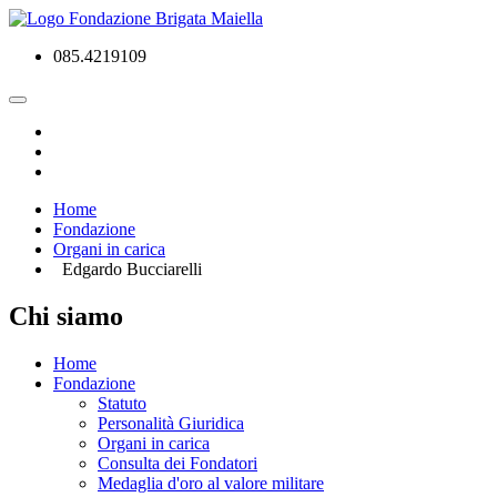
085.4219109
Home
Fondazione
Organi in carica
Edgardo Bucciarelli
Chi siamo
Home
Fondazione
Statuto
Personalità Giuridica
Organi in carica
Consulta dei Fondatori
Medaglia d'oro al valore militare