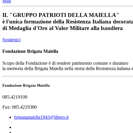
Mail
IL
"GRUPPO PATRIOTI DELLA MAIELLA"
è l'unica formazione della Resistenza Italiana decorat
di
Medaglia d'Oro al Valor Militare
alla bandiera
Sostienici
Fondazione Brigata Maiella
Scopo della Fondazione è di rendere patrimonio comune e duraturo
la memoria della Brigata Maiella nella storia della Resistenza italiana
Fondazione Brigata Maiella
085.4219109
Fax: 085.4219380
brigatamaiella1943@libero.it