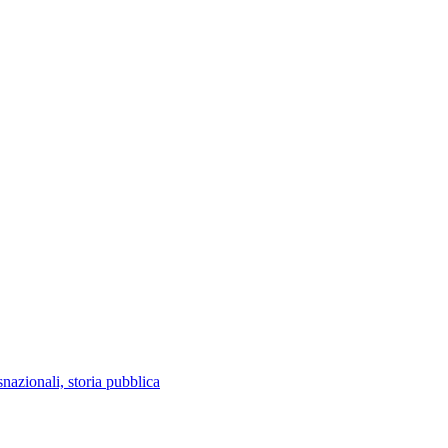
snazionali, storia pubblica