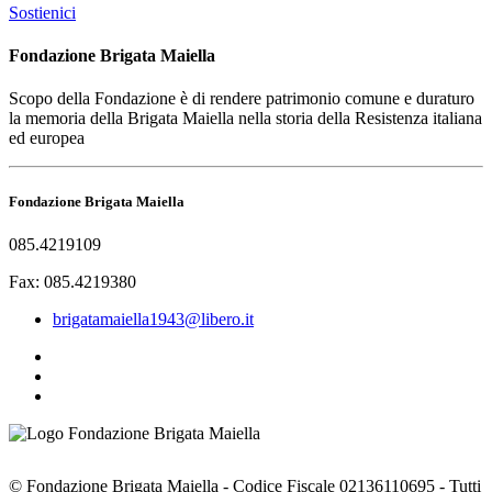
Sostienici
Fondazione Brigata Maiella
Scopo della Fondazione è di rendere patrimonio comune e duraturo
la memoria della Brigata Maiella nella storia della Resistenza italiana
ed europea
Fondazione Brigata Maiella
085.4219109
Fax: 085.4219380
brigatamaiella1943@libero.it
© Fondazione Brigata Maiella - Codice Fiscale 02136110695 - Tutti