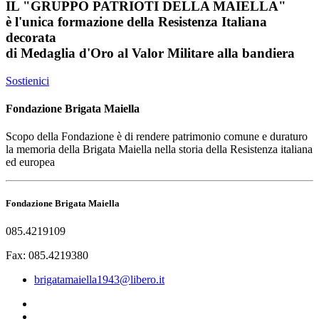
IL
"GRUPPO PATRIOTI DELLA MAIELLA"
è l'unica formazione della Resistenza Italiana
decorata
di
Medaglia d'Oro al Valor Militare
alla bandiera
Sostienici
Fondazione Brigata Maiella
Scopo della Fondazione è di rendere patrimonio comune e duraturo
la memoria della Brigata Maiella nella storia della Resistenza italiana
ed europea
Fondazione Brigata Maiella
085.4219109
Fax: 085.4219380
brigatamaiella1943@libero.it