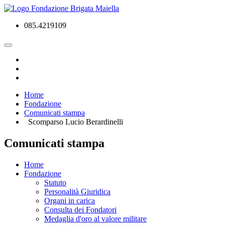
085.4219109
Home
Fondazione
Comunicati stampa
Scomparso Lucio Berardinelli
Comunicati stampa
Home
Fondazione
Statuto
Personalità Giuridica
Organi in carica
Consulta dei Fondatori
Medaglia d'oro al valore militare