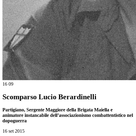
16
09
Scomparso Lucio Berardinelli
Partigiano, Sergente Maggiore della Brigata Maiella e
animatore instancabile dell’associazionismo combattentistico nel
dopoguerra
16 set 2015