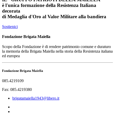
è l'unica formazione della Resistenza Italiana
decorata
di
Medaglia d'Oro al Valor Militare
alla bandiera
Sostienici
Fondazione Brigata Maiella
Scopo della Fondazione è di rendere patrimonio comune e duraturo
la memoria della Brigata Maiella nella storia della Resistenza italiana
ed europea
Fondazione Brigata Maiella
085.4219109
Fax: 085.4219380
brigatamaiella1943@libero.it