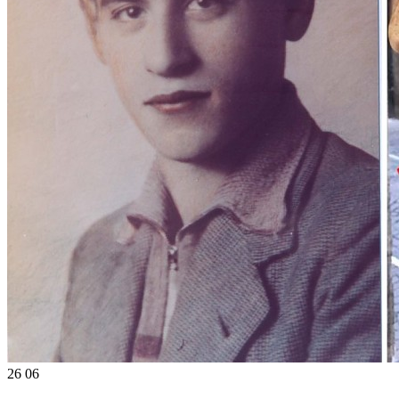
26
06