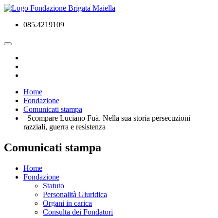
085.4219109
Home
Fondazione
Comunicati stampa
Scompare Luciano Fuà. Nella sua storia persecuzioni
razziali, guerra e resistenza
Comunicati stampa
Home
Fondazione
Statuto
Personalità Giuridica
Organi in carica
Consulta dei Fondatori