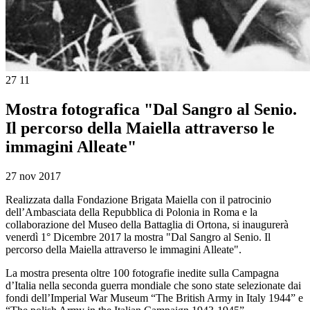
27
11
Mostra fotografica "Dal Sangro al Senio.
Il percorso della Maiella attraverso le
immagini Alleate"
27 nov 2017
Realizzata dalla Fondazione Brigata Maiella con il patrocinio
dell’Ambasciata della Repubblica di Polonia in Roma e la
collaborazione del Museo della Battaglia di Ortona, si inaugurerà
venerdì 1° Dicembre 2017 la mostra "Dal Sangro al Senio. Il
percorso della Maiella attraverso le immagini Alleate".
La mostra presenta oltre 100 fotografie inedite sulla Campagna
d’Italia nella seconda guerra mondiale che sono state selezionate dai
fondi dell’Imperial War Museum “The British Army in Italy 1944” e