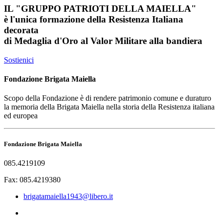
IL
"GRUPPO PATRIOTI DELLA MAIELLA"
è l'unica formazione della Resistenza Italiana
decorata
di
Medaglia d'Oro al Valor Militare
alla bandiera
Sostienici
Fondazione Brigata Maiella
Scopo della Fondazione è di rendere patrimonio comune e duraturo
la memoria della Brigata Maiella nella storia della Resistenza italiana
ed europea
Fondazione Brigata Maiella
085.4219109
Fax: 085.4219380
brigatamaiella1943@libero.it