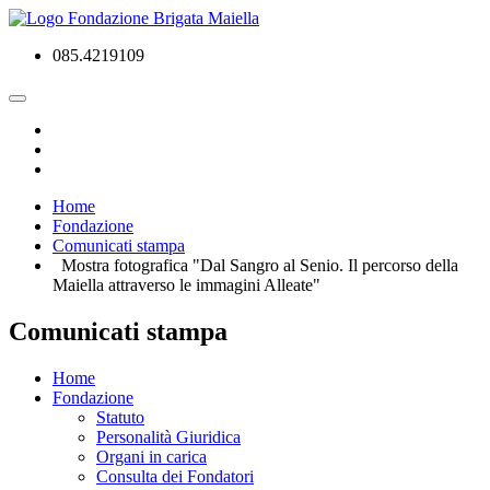
085.4219109
Home
Fondazione
Comunicati stampa
Mostra fotografica "Dal Sangro al Senio. Il percorso della
Maiella attraverso le immagini Alleate"
Comunicati stampa
Home
Fondazione
Statuto
Personalità Giuridica
Organi in carica
Consulta dei Fondatori